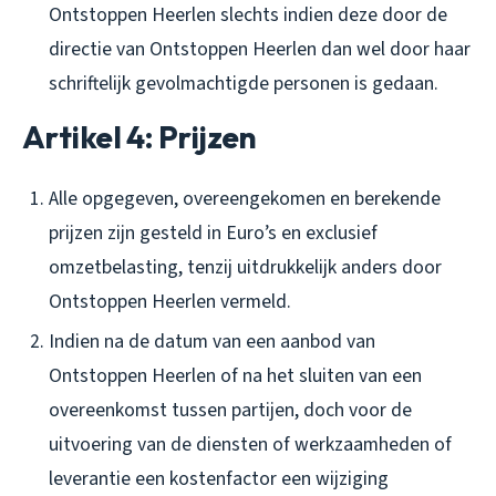
Ontstoppen Heerlen slechts indien deze door de
directie van Ontstoppen Heerlen dan wel door haar
schriftelijk gevolmachtigde personen is gedaan.
Artikel 4: Prijzen
Alle opgegeven, overeengekomen en berekende
prijzen zijn gesteld in Euro’s en exclusief
omzetbelasting, tenzij uitdrukkelijk anders door
Ontstoppen Heerlen vermeld.
Indien na de datum van een aanbod van
Ontstoppen Heerlen of na het sluiten van een
overeenkomst tussen partijen, doch voor de
uitvoering van de diensten of werkzaamheden of
leverantie een kostenfactor een wijziging