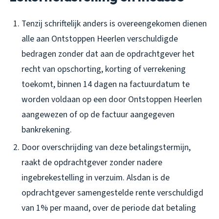
Tenzij schriftelijk anders is overeengekomen dienen
alle aan Ontstoppen Heerlen verschuldigde
bedragen zonder dat aan de opdrachtgever het
recht van opschorting, korting of verrekening
toekomt, binnen 14 dagen na factuurdatum te
worden voldaan op een door Ontstoppen Heerlen
aangewezen of op de factuur aangegeven
bankrekening.
Door overschrijding van deze betalingstermijn,
raakt de opdrachtgever zonder nadere
ingebrekestelling in verzuim. Alsdan is de
opdrachtgever samengestelde rente verschuldigd
van 1% per maand, over de periode dat betaling