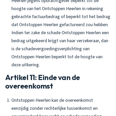
Heerlen jegens opdrachtgever beperkt tot de
hoogte van het Ontstoppen Heerlen in rekening
gebrachte factuurbedrag of beperkt tot het bedrag
dat Ontstoppen Heerlen gefactureerd zou hebben.
Indien ter zake de schade Ontstoppen Heerlen een
bedrag uitgekeerd krijgt van haar verzekeraar, dan
is de schadevergoedingsverplichting van
Ontstoppen Heerlen beperkt tot de hoogte van
deze uitkering.
Artikel 11: Einde van de
overeenkomst
Ontstoppen Heerlen kan de overeenkomst
eenzijdig zonder rechterlijke tussenkomst en