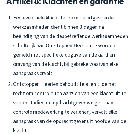
Artikel 8: Klachten en garantie
Een eventuele klacht ter zake de uitgevoerde
werkzaamheden dient binnen 3 dagen na
beëindiging van de desbetreffende werkzaamheden
schriftelijk aan Ontstoppen Heerlen te worden
gemeld met specifieke opgave van de aard en
omvang van de klacht, bij gebreke waarvan elke
aanspraak vervalt.
Ontstoppen Heerlen behoudt te allen tijde het
recht om controle ten aanzien van een klacht uit te
voeren. Indien de opdrachtgever weigert aan
controle medewerking te verlenen, vervalt elke
aanspraak van de opdrachtgever uit hoofde van de
klacht.