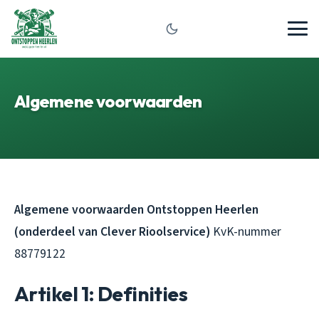
Algemene voorwaarden
Algemene voorwaarden Ontstoppen Heerlen
(onderdeel van Clever Rioolservice)
KvK-nummer
88779122
Artikel 1: Definities