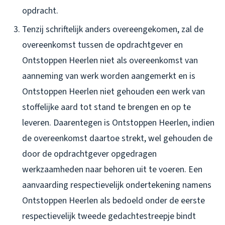
opdracht.
Tenzij schriftelijk anders overeengekomen, zal de
overeenkomst tussen de opdrachtgever en
Ontstoppen Heerlen niet als overeenkomst van
aanneming van werk worden aangemerkt en is
Ontstoppen Heerlen niet gehouden een werk van
stoffelijke aard tot stand te brengen en op te
leveren. Daarentegen is Ontstoppen Heerlen, indien
de overeenkomst daartoe strekt, wel gehouden de
door de opdrachtgever opgedragen
werkzaamheden naar behoren uit te voeren. Een
aanvaarding respectievelijk ondertekening namens
Ontstoppen Heerlen als bedoeld onder de eerste
respectievelijk tweede gedachtestreepje bindt