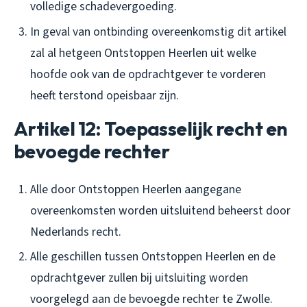
volledige schadevergoeding.
In geval van ontbinding overeenkomstig dit artikel
zal al hetgeen Ontstoppen Heerlen uit welke
hoofde ook van de opdrachtgever te vorderen
heeft terstond opeisbaar zijn.
Artikel 12: Toepasselijk recht en
bevoegde rechter
Alle door Ontstoppen Heerlen aangegane
overeenkomsten worden uitsluitend beheerst door
Nederlands recht.
Alle geschillen tussen Ontstoppen Heerlen en de
opdrachtgever zullen bij uitsluiting worden
voorgelegd aan de bevoegde rechter te Zwolle.