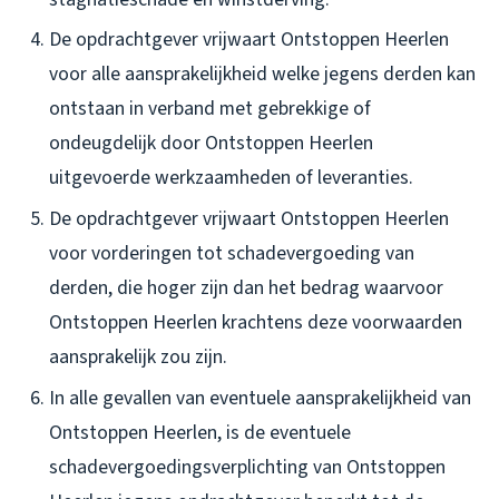
De opdrachtgever vrijwaart Ontstoppen Heerlen
voor alle aansprakelijkheid welke jegens derden kan
ontstaan in verband met gebrekkige of
ondeugdelijk door Ontstoppen Heerlen
uitgevoerde werkzaamheden of leveranties.
De opdrachtgever vrijwaart Ontstoppen Heerlen
voor vorderingen tot schadevergoeding van
derden, die hoger zijn dan het bedrag waarvoor
Ontstoppen Heerlen krachtens deze voorwaarden
aansprakelijk zou zijn.
In alle gevallen van eventuele aansprakelijkheid van
Ontstoppen Heerlen, is de eventuele
schadevergoedingsverplichting van Ontstoppen