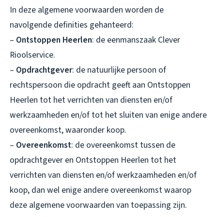
In deze algemene voorwaarden worden de
navolgende definities gehanteerd:
–
Ontstoppen Heerlen
: de eenmanszaak Clever
Rioolservice.
–
Opdrachtgever
: de natuurlijke persoon of
rechtspersoon die opdracht geeft aan Ontstoppen
Heerlen tot het verrichten van diensten en/of
werkzaamheden en/of tot het sluiten van enige andere
overeenkomst, waaronder koop.
–
Overeenkomst
: de overeenkomst tussen de
opdrachtgever en Ontstoppen Heerlen tot het
verrichten van diensten en/of werkzaamheden en/of
koop, dan wel enige andere overeenkomst waarop
deze algemene voorwaarden van toepassing zijn.