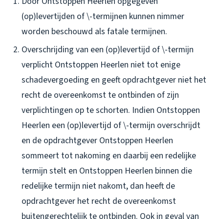
Door Ontstoppen Heerlen opgegeven
(op)levertijden of \-termijnen kunnen nimmer
worden beschouwd als fatale termijnen.
Overschrijding van een (op)levertijd of \-termijn
verplicht Ontstoppen Heerlen niet tot enige
schadevergoeding en geeft opdrachtgever niet het
recht de overeenkomst te ontbinden of zijn
verplichtingen op te schorten. Indien Ontstoppen
Heerlen een (op)levertijd of \-termijn overschrijdt
en de opdrachtgever Ontstoppen Heerlen
sommeert tot nakoming en daarbij een redelijke
termijn stelt en Ontstoppen Heerlen binnen die
redelijke termijn niet nakomt, dan heeft de
opdrachtgever het recht de overeenkomst
buitengerechtelijk te ontbinden. Ook in geval van