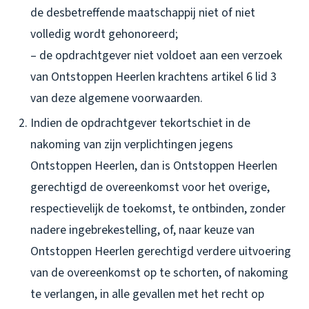
de desbetreffende maatschappij niet of niet
volledig wordt gehonoreerd;
– de opdrachtgever niet voldoet aan een verzoek
van Ontstoppen Heerlen krachtens artikel 6 lid 3
van deze algemene voorwaarden.
Indien de opdrachtgever tekortschiet in de
nakoming van zijn verplichtingen jegens
Ontstoppen Heerlen, dan is Ontstoppen Heerlen
gerechtigd de overeenkomst voor het overige,
respectievelijk de toekomst, te ontbinden, zonder
nadere ingebrekestelling, of, naar keuze van
Ontstoppen Heerlen gerechtigd verdere uitvoering
van de overeenkomst op te schorten, of nakoming
te verlangen, in alle gevallen met het recht op