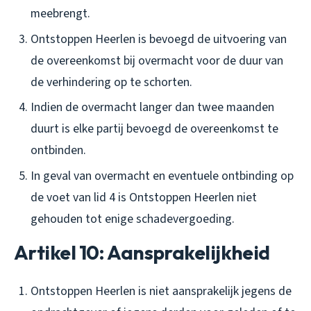
meebrengt.
Ontstoppen Heerlen is bevoegd de uitvoering van
de overeenkomst bij overmacht voor de duur van
de verhindering op te schorten.
Indien de overmacht langer dan twee maanden
duurt is elke partij bevoegd de overeenkomst te
ontbinden.
In geval van overmacht en eventuele ontbinding op
de voet van lid 4 is Ontstoppen Heerlen niet
gehouden tot enige schadevergoeding.
Artikel 10: Aansprakelijkheid
Ontstoppen Heerlen is niet aansprakelijk jegens de