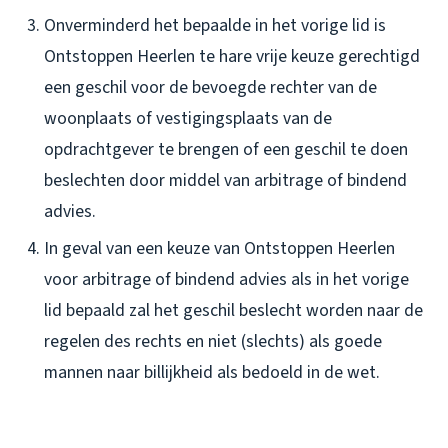
Onverminderd het bepaalde in het vorige lid is
Ontstoppen Heerlen te hare vrije keuze gerechtigd
een geschil voor de bevoegde rechter van de
woonplaats of vestigingsplaats van de
opdrachtgever te brengen of een geschil te doen
beslechten door middel van arbitrage of bindend
advies.
In geval van een keuze van Ontstoppen Heerlen
voor arbitrage of bindend advies als in het vorige
lid bepaald zal het geschil beslecht worden naar de
regelen des rechts en niet (slechts) als goede
mannen naar billijkheid als bedoeld in de wet.