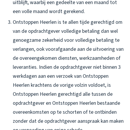
uitblijft, waarbij een gedeelte van een maand tot
een volle maand wordt gerekend.
Ontstoppen Heerlen is te allen tijde gerechtigd om
van de opdrachtgever volledige betaling dan wel
genoegzame zekerheid voor volledige betaling te
verlangen, ook voorafgaande aan de uitvoering van
de overeengekomen diensten, werkzaamheden of
leveranties. Indien de opdrachtgever niet binnen 3
werkdagen aan een verzoek van Ontstoppen
Heerlen krachtens de vorige volzin voldoet, is
Ontstoppen Heerlen gerechtigd alle tussen de
opdrachtgever en Ontstoppen Heerlen bestaande
overeenkomsten op te schorten of te ontbinden
zonder dat de opdrachtgever aanspraak kan maken