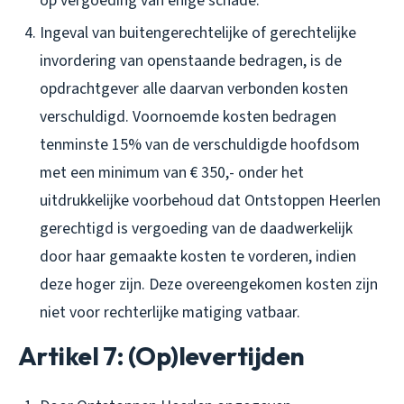
op vergoeding van enige schade.
Ingeval van buitengerechtelijke of gerechtelijke
invordering van openstaande bedragen, is de
opdrachtgever alle daarvan verbonden kosten
verschuldigd. Voornoemde kosten bedragen
tenminste 15% van de verschuldigde hoofdsom
met een minimum van € 350,- onder het
uitdrukkelijke voorbehoud dat Ontstoppen Heerlen
gerechtigd is vergoeding van de daadwerkelijk
door haar gemaakte kosten te vorderen, indien
deze hoger zijn. Deze overeengekomen kosten zijn
niet voor rechterlijke matiging vatbaar.
Artikel 7: (Op)levertijden