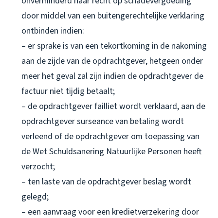
onverminderd haar recht op schadevergoeding
door middel van een buitengerechtelijke verklaring
ontbinden indien:
– er sprake is van een tekortkoming in de nakoming
aan de zijde van de opdrachtgever, hetgeen onder
meer het geval zal zijn indien de opdrachtgever de
factuur niet tijdig betaalt;
– de opdrachtgever failliet wordt verklaard, aan de
opdrachtgever surseance van betaling wordt
verleend of de opdrachtgever om toepassing van
de Wet Schuldsanering Natuurlijke Personen heeft
verzocht;
– ten laste van de opdrachtgever beslag wordt
gelegd;
– een aanvraag voor een kredietverzekering door