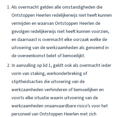
Als overmacht gelden alle omstandigheden die
Ontstoppen Heerlen redelijkerwijs niet heeft kunnen
vermijden en waarvan Ontstoppen Heerlen de
gevolgen redelijkerwijs niet heeft kunnen voorzien,
en daarnaast is overmacht elke oorzaak welke de
uitvoering van de werkzaamheden als genoemd in
de overeenkomst belet of bemoeilijkt.
In aanvulling op lid 1, geldt ook als overmacht ieder
vorm van staking, werkonderbreking of
stiptheidsacties die uitvoering van de
werkzaamheden verhinderen of bemoeilijken en
voorts elke situatie waarin uitvoering van de
werkzaamheden onaanvaardbare risico’s voor het
personeel van Ontstoppen Heerlen met zich