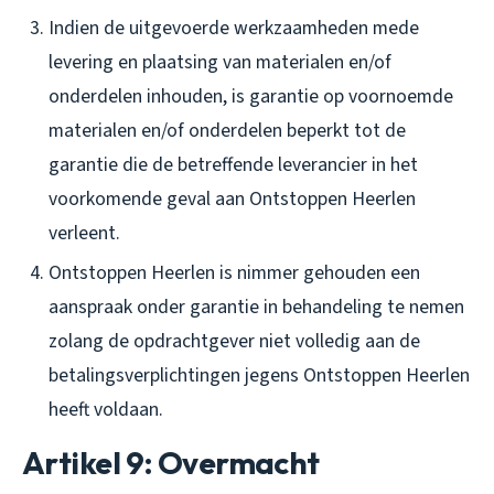
Indien de uitgevoerde werkzaamheden mede
levering en plaatsing van materialen en/of
onderdelen inhouden, is garantie op voornoemde
materialen en/of onderdelen beperkt tot de
garantie die de betreffende leverancier in het
voorkomende geval aan Ontstoppen Heerlen
verleent.
Ontstoppen Heerlen is nimmer gehouden een
aanspraak onder garantie in behandeling te nemen
zolang de opdrachtgever niet volledig aan de
betalingsverplichtingen jegens Ontstoppen Heerlen
heeft voldaan.
Artikel 9: Overmacht