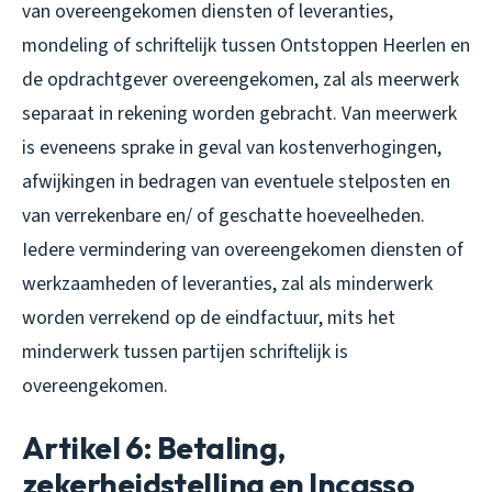
van overeengekomen diensten of leveranties,
mondeling of schriftelijk tussen Ontstoppen Heerlen en
de opdrachtgever overeengekomen, zal als meerwerk
separaat in rekening worden gebracht. Van meerwerk
is eveneens sprake in geval van kostenverhogingen,
afwijkingen in bedragen van eventuele stelposten en
van verrekenbare en/ of geschatte hoeveelheden.
Iedere vermindering van overeengekomen diensten of
werkzaamheden of leveranties, zal als minderwerk
worden verrekend op de eindfactuur, mits het
minderwerk tussen partijen schriftelijk is
overeengekomen.
Artikel 6: Betaling,
zekerheidstelling en Incasso