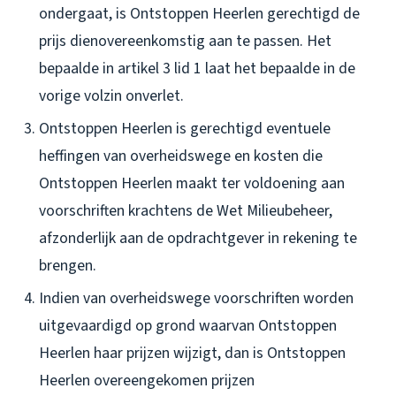
ondergaat, is Ontstoppen Heerlen gerechtigd de
prijs dienovereenkomstig aan te passen. Het
bepaalde in artikel 3 lid 1 laat het bepaalde in de
vorige volzin onverlet.
Ontstoppen Heerlen is gerechtigd eventuele
heffingen van overheidswege en kosten die
Ontstoppen Heerlen maakt ter voldoening aan
voorschriften krachtens de Wet Milieubeheer,
afzonderlijk aan de opdrachtgever in rekening te
brengen.
Indien van overheidswege voorschriften worden
uitgevaardigd op grond waarvan Ontstoppen
Heerlen haar prijzen wijzigt, dan is Ontstoppen
Heerlen overeengekomen prijzen