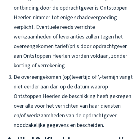
ontbinding door de opdrachtgever is Ontstoppen
Heerlen nimmer tot enige schadevergoeding
verplicht. Eventuele reeds verrichte
werkzaamheden of leveranties zullen tegen het
overeengekomen tarief/prijs door opdrachtgever
aan Ontstoppen Heerlen worden voldaan, zonder
korting of verrekening.
De overeengekomen (op)levertijd of \-termijn vangt
niet eerder aan dan op de datum waarop
Ontstoppen Heerlen de beschikking heeft gekregen
over alle voor het verrichten van haar diensten
en/of werkzaamheden van de opdrachtgever
noodzakelijke gegevens en bescheiden.