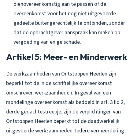
dienovereenkomstig aan te passen of de
overeenkomst voor het nog niet uitgevoerde
gedeelte buitengerechtelijk te ontbinden, zonder
dat de opdrachtgever aanspraak kan maken op
vergoeding van enige schade.
Artikel 5: Meer- en Minderwerk
De werkzaamheden van Ontstoppen Heerlen zijn
beperkt tot de in de schriftelijke overeenkomst
omschreven werkzaamheden. In geval van een
mondelinge overeenkomst als bedoeld in art. 3 lid 2,
derde gedachtestreepje, zijn de verplichtingen van
Ontstoppen Heerlen beperkt tot de daadwerkelijk
uitgevoerde werkzaamheden. Iedere vermeerdering