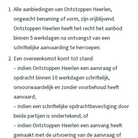
Alle aanbiedingen van Ontstoppen Heerlen,
ongeacht benaming of vorm, zijn vrijblijvend.
Ontstoppen Heerlen heeft het recht het aanbod
binnen 5 werkdagen na ontvangst van een
schriftelijke aanvaarding te herroepen.
Een overeenkomst komt tot stand:
– indien Ontstoppen Heerlen een aanvraag of
opdracht binnen 10 werkdagen schriftelijk,
onvoorwaardelijk en zonder voorbehoud heeft
aanvaard;
– indien een schriftelijke opdrachtbevestiging door
beide partijen is ondertekend; of
– indien Ontstoppen Heerlen een aanvang heeft
gemaakt met de uitvoering van de aanvraag of