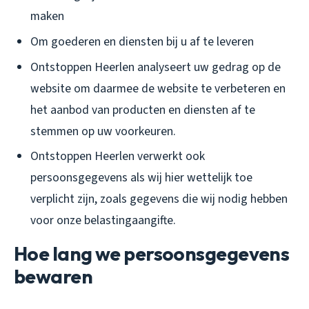
maken
Om goederen en diensten bij u af te leveren
Ontstoppen Heerlen analyseert uw gedrag op de
website om daarmee de website te verbeteren en
het aanbod van producten en diensten af te
stemmen op uw voorkeuren.
Ontstoppen Heerlen verwerkt ook
persoonsgegevens als wij hier wettelijk toe
verplicht zijn, zoals gegevens die wij nodig hebben
voor onze belastingaangifte.
Hoe lang we persoonsgegevens
bewaren