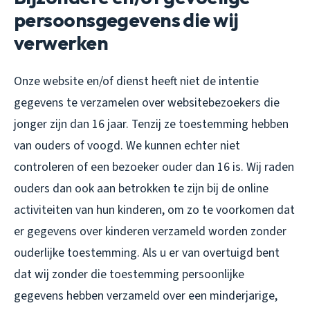
persoonsgegevens die wij
verwerken
Onze website en/of dienst heeft niet de intentie
gegevens te verzamelen over websitebezoekers die
jonger zijn dan 16 jaar. Tenzij ze toestemming hebben
van ouders of voogd. We kunnen echter niet
controleren of een bezoeker ouder dan 16 is. Wij raden
ouders dan ook aan betrokken te zijn bij de online
activiteiten van hun kinderen, om zo te voorkomen dat
er gegevens over kinderen verzameld worden zonder
ouderlijke toestemming. Als u er van overtuigd bent
dat wij zonder die toestemming persoonlijke
gegevens hebben verzameld over een minderjarige,