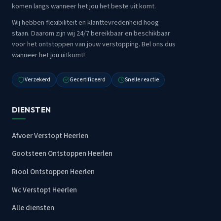
komen langs wanneer het jou het beste uit komt.
Wij hebben flexibiliteit en klanttevredenheid hoog
staan. Daarom zijn wij 24/7 bereikbaar en beschikbaar
voor het ontstoppen van jouw verstopping. Bel ons dus
wanneer het jou uitkomt!
Verzekerd
Gecertificeerd
Snelle reactie
DIENSTEN
Afvoer Verstopt Heerlen
Gootsteen Ontstoppen Heerlen
Riool Ontstoppen Heerlen
Wc Verstopt Heerlen
Alle diensten