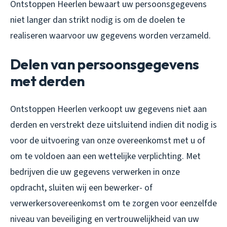
Ontstoppen Heerlen bewaart uw persoonsgegevens
niet langer dan strikt nodig is om de doelen te
realiseren waarvoor uw gegevens worden verzameld.
Delen van persoonsgegevens
met derden
Ontstoppen Heerlen verkoopt uw gegevens niet aan
derden en verstrekt deze uitsluitend indien dit nodig is
voor de uitvoering van onze overeenkomst met u of
om te voldoen aan een wettelijke verplichting. Met
bedrijven die uw gegevens verwerken in onze
opdracht, sluiten wij een bewerker- of
verwerkersovereenkomst om te zorgen voor eenzelfde
niveau van beveiliging en vertrouwelijkheid van uw