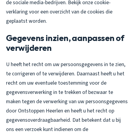
de sociale media-bedrijven. Bekijk onze cookie-
verklaring voor een overzicht van de cookies die
geplaatst worden.
Gegevens inzien, aanpassen of
verwijderen
U heeft het recht om uw persoonsgegevens in te zien,
te corrigeren of te verwijderen. Daarnaast heeft u het
recht om uw eventuele toestemming voor de
gegevensverwerking in te trekken of bezwaar te
maken tegen de verwerking van uw persoonsgegevens
door Ontstoppen Heerlen en heeft u het recht op
gegevensoverdraagbaarheid. Dat betekent dat u bij
ons een verzoek kunt indienen om de