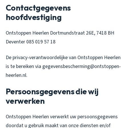
Contactgegevens
hoofdvestiging
Ontstoppen Heerlen Dortmundstraat 26E, 7418 BH
Deventer 085 019 57 18
De privacy-verantwoordelijke van Ontstoppen Heerlen
is te bereiken via gegevensbescherming@ontstoppen-
heerlen.nl.
Persoonsgegevens die wij
verwerken
Ontstoppen Heerlen verwerkt uw persoonsgegevens
doordat u gebruik maakt van onze diensten en/of