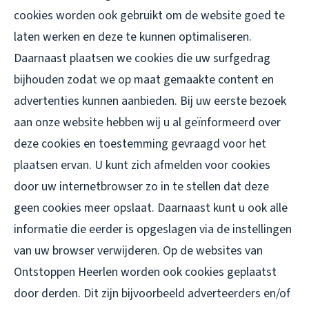
cookies worden ook gebruikt om de website goed te
laten werken en deze te kunnen optimaliseren.
Daarnaast plaatsen we cookies die uw surfgedrag
bijhouden zodat we op maat gemaakte content en
advertenties kunnen aanbieden. Bij uw eerste bezoek
aan onze website hebben wij u al geïnformeerd over
deze cookies en toestemming gevraagd voor het
plaatsen ervan. U kunt zich afmelden voor cookies
door uw internetbrowser zo in te stellen dat deze
geen cookies meer opslaat. Daarnaast kunt u ook alle
informatie die eerder is opgeslagen via de instellingen
van uw browser verwijderen. Op de websites van
Ontstoppen Heerlen worden ook cookies geplaatst
door derden. Dit zijn bijvoorbeeld adverteerders en/of