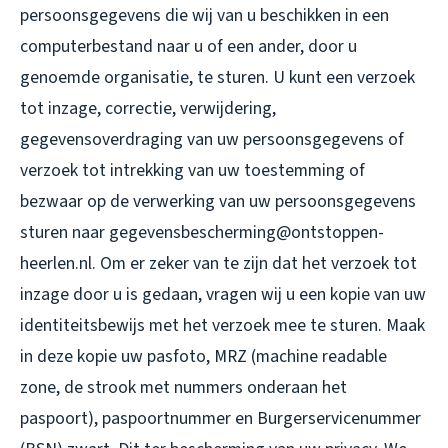
persoonsgegevens die wij van u beschikken in een
computerbestand naar u of een ander, door u
genoemde organisatie, te sturen. U kunt een verzoek
tot inzage, correctie, verwijdering,
gegevensoverdraging van uw persoonsgegevens of
verzoek tot intrekking van uw toestemming of
bezwaar op de verwerking van uw persoonsgegevens
sturen naar gegevensbescherming@ontstoppen-
heerlen.nl. Om er zeker van te zijn dat het verzoek tot
inzage door u is gedaan, vragen wij u een kopie van uw
identiteitsbewijs met het verzoek mee te sturen. Maak
in deze kopie uw pasfoto, MRZ (machine readable
zone, de strook met nummers onderaan het
paspoort), paspoortnummer en Burgerservicenummer