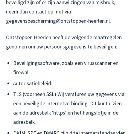
beveiligd zijn of er zijn aanwijzingen van misbruik,
neem dan contact op met via
gegevensbescherming@ontstoppen-heerlen.nl.
Ontstoppen Heerlen heeft de volgende maatregelen
genomen om uw persoonsgegevens te beveiligen:
Beveiligingssoftware, zoals een virusscanner en
firewall.
Autorisatiebeleid.
TLS (voorheen SSL) Wij versturen uw gegevens via
een beveiligde internetverbinding. Dit kunt u zien
aan de adresbalk 'https' en het hangslotje in de
adresbalk.
DKIM, SPF en DMARC zijn drie internetstandaarden