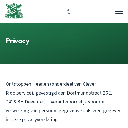
Privacy
Ontstoppen Heerlen (onderdeel van Clever
Rioolservice), gevestigd aan Dortmundstraat 26E,
7418 BH Deventer, is verantwoordelijk voor de
verwerking van persoonsgegevens zoals weergegeven
in deze privacyverklaring.