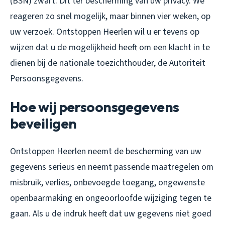
(BSN) zwart. Dit ter bescherming van uw privacy. We
reageren zo snel mogelijk, maar binnen vier weken, op
uw verzoek. Ontstoppen Heerlen wil u er tevens op
wijzen dat u de mogelijkheid heeft om een klacht in te
dienen bij de nationale toezichthouder, de Autoriteit
Persoonsgegevens.
Hoe wij persoonsgegevens
beveiligen
Ontstoppen Heerlen neemt de bescherming van uw
gegevens serieus en neemt passende maatregelen om
misbruik, verlies, onbevoegde toegang, ongewenste
openbaarmaking en ongeoorloofde wijziging tegen te
gaan. Als u de indruk heeft dat uw gegevens niet goed