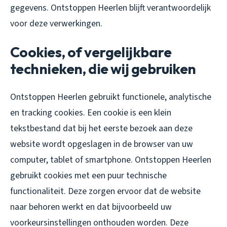
gegevens. Ontstoppen Heerlen blijft verantwoordelijk
voor deze verwerkingen.
Cookies, of vergelijkbare
technieken, die wij gebruiken
Ontstoppen Heerlen gebruikt functionele, analytische
en tracking cookies. Een cookie is een klein
tekstbestand dat bij het eerste bezoek aan deze
website wordt opgeslagen in de browser van uw
computer, tablet of smartphone. Ontstoppen Heerlen
gebruikt cookies met een puur technische
functionaliteit. Deze zorgen ervoor dat de website
naar behoren werkt en dat bijvoorbeeld uw
voorkeursinstellingen onthouden worden. Deze