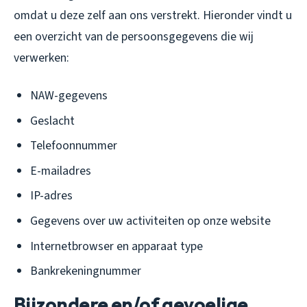
omdat u deze zelf aan ons verstrekt. Hieronder vindt u
een overzicht van de persoonsgegevens die wij
verwerken:
NAW-gegevens
Geslacht
Telefoonnummer
E-mailadres
IP-adres
Gegevens over uw activiteiten op onze website
Internetbrowser en apparaat type
Bankrekeningnummer
Bijzondere en/of gevoelige