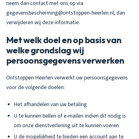
neem dan contact met ons op via
gegevensbescherming@ontstoppen-heerlen.nl, dan
verwijderen wij deze informatie.
Met welk doel en op basis van
welke grondslag wij
persoonsgegevens verwerken
Ontstoppen Heerlen verwerkt uw persoonsgegevens
voor de volgende doelen:
Het afhandelen van uw betaling
U te kunnen bellen of e-mailen indien dit nodig is
om onze dienstverlening uit te kunnen voeren
U de mogelijkheid te bieden een account aan te