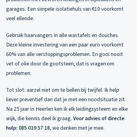
garages. Een simpele isolatiehuls van €10 voorkomt
veel ellende.
Gebruik haarvangers in alle wastafels en douches.
Deze kleine investering van een paar euro voorkomt
60% van alle verstoppingsproblemen. En gooi nooit
vet of olie door de gootsteen, dat is vragen om
problemen.
Tot slot: aarzel niet om te bellen bij twijfel. Ik help
liever preventief dan dat je met een noodsituatie zit.
Na 25 jaar in Heerlen ken ik elk leidingsysteem en elke
wijk, die kennis deel ik graag.
Voor advies of directe
hulp:
085 019 57 18
, we denken met je mee.