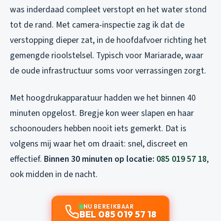
was inderdaad compleet verstopt en het water stond
tot de rand. Met camera-inspectie zag ik dat de
verstopping dieper zat, in de hoofdafvoer richting het
gemengde rioolstelsel. Typisch voor Mariarade, waar
de oude infrastructuur soms voor verrassingen zorgt.
Met hoogdrukapparatuur hadden we het binnen 40
minuten opgelost. Bregje kon weer slapen en haar
schoonouders hebben nooit iets gemerkt. Dat is
volgens mij waar het om draait: snel, discreet en
effectief.
Binnen 30 minuten op locatie:
085 019 57 18
,
ook midden in de nacht.
NU BEREIKBAAR
BEL 085 019 57 18