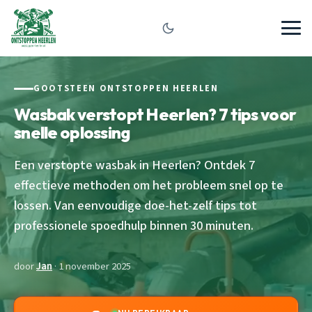
GOOTSTEEN ONTSTOPPEN HEERLEN
Wasbak verstopt Heerlen? 7 tips voor
snelle oplossing
Een verstopte wasbak in Heerlen? Ontdek 7
effectieve methoden om het probleem snel op te
lossen. Van eenvoudige doe-het-zelf tips tot
professionele spoedhulp binnen 30 minuten.
door
Jan
· 1 november 2025