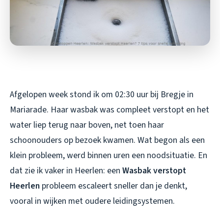
Afgelopen week stond ik om 02:30 uur bij Bregje in
Mariarade. Haar wasbak was compleet verstopt en het
water liep terug naar boven, net toen haar
schoonouders op bezoek kwamen. Wat begon als een
klein probleem, werd binnen uren een noodsituatie. En
dat zie ik vaker in Heerlen: een
Wasbak verstopt
Heerlen
probleem escaleert sneller dan je denkt,
vooral in wijken met oudere leidingsystemen.