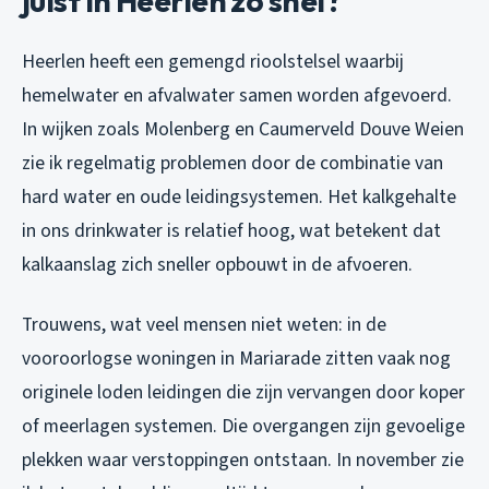
juist in Heerlen zo snel?
Heerlen heeft een gemengd rioolstelsel waarbij
hemelwater en afvalwater samen worden afgevoerd.
In wijken zoals Molenberg en Caumerveld Douve Weien
zie ik regelmatig problemen door de combinatie van
hard water en oude leidingsystemen. Het kalkgehalte
in ons drinkwater is relatief hoog, wat betekent dat
kalkaanslag zich sneller opbouwt in de afvoeren.
Trouwens, wat veel mensen niet weten: in de
vooroorlogse woningen in Mariarade zitten vaak nog
originele loden leidingen die zijn vervangen door koper
of meerlagen systemen. Die overgangen zijn gevoelige
plekken waar verstoppingen ontstaan. In november zie