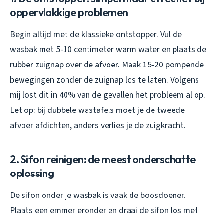
oppervlakkige problemen
Begin altijd met de klassieke ontstopper. Vul de
wasbak met 5-10 centimeter warm water en plaats de
rubber zuignap over de afvoer. Maak 15-20 pompende
bewegingen zonder de zuignap los te laten. Volgens
mij lost dit in 40% van de gevallen het probleem al op.
Let op: bij dubbele wastafels moet je de tweede
afvoer afdichten, anders verlies je de zuigkracht.
2. Sifon reinigen: de meest onderschatte
oplossing
De sifon onder je wasbak is vaak de boosdoener.
Plaats een emmer eronder en draai de sifon los met