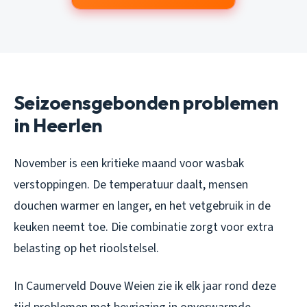
Seizoensgebonden problemen
in Heerlen
November is een kritieke maand voor wasbak
verstoppingen. De temperatuur daalt, mensen
douchen warmer en langer, en het vetgebruik in de
keuken neemt toe. Die combinatie zorgt voor extra
belasting op het rioolstelsel.
In Caumerveld Douve Weien zie ik elk jaar rond deze