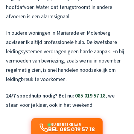
hoofdafvoer. Water dat terugstroomt in andere
afvoeren is een alarmsignaal.
In oudere woningen in Mariarade en Molenberg
adviseer ik altijd professionele hulp. De kwetsbare
leidingsystemen verdragen geen harde aanpak. En bij
vermoeden van bevriezing, zoals we nu in november
regelmatig zien, is snel handelen noodzakelijk om
leidingbreuk te voorkomen.
24/7 spoedhulp nodig? Bel nu:
085 019 57 18
, we
staan voor je klaar, ook in het weekend.
NU BEREIKBAAR
BEL 085 019 57 18