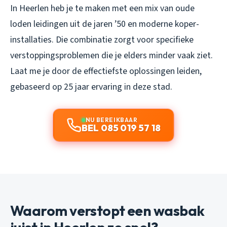
In Heerlen heb je te maken met een mix van oude
loden leidingen uit de jaren ’50 en moderne koper-
installaties. Die combinatie zorgt voor specifieke
verstoppingsproblemen die je elders minder vaak ziet.
Laat me je door de effectiefste oplossingen leiden,
gebaseerd op 25 jaar ervaring in deze stad.
NU BEREIKBAAR
BEL 085 019 57 18
Waarom verstopt een wasbak