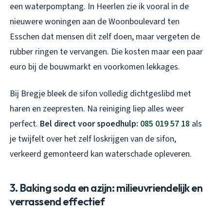
een waterpomptang. In Heerlen zie ik vooral in de
nieuwere woningen aan de Woonboulevard ten
Esschen dat mensen dit zelf doen, maar vergeten de
rubber ringen te vervangen. Die kosten maar een paar
euro bij de bouwmarkt en voorkomen lekkages.
Bij Bregje bleek de sifon volledig dichtgeslibd met
haren en zeepresten. Na reiniging liep alles weer
perfect.
Bel direct voor spoedhulp:
085 019 57 18
als
je twijfelt over het zelf loskrijgen van de sifon,
verkeerd gemonteerd kan waterschade opleveren.
3. Baking soda en azijn: milieuvriendelijk en
verrassend effectief