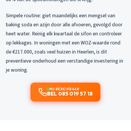
Simpele routine: giet maandelijks een mengsel van
baking soda en azijn door alle afvoeren, gevolgd door
heet water. Reinig elk kwartaal de sifon en controleer
op lekkages. In woningen met een WOZ-waarde rond
de €217.000, zoals veel huizen in Heerlen, is dit
preventieve onderhoud een verstandige investering in
je woning.
NU BEREIKBAAR
BEL 085 019 57 18