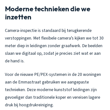
Moderne technieken die we
inzetten
Camera-inspectie is standaard bij terugkerende
verstoppingen. Met flexibele camera’s kijken we tot 30
meter diep in leidingen zonder graafwerk. De beelden
slaan we digitaal op, zodat je precies ziet wat er aan
de hand is.
Voor de nieuwe PE/PEX-systemen in de 20 woningen
aan de Emmastraat gebruiken we aangepaste
technieken. Deze moderne kunststof leidingen zijn
gevoeliger dan traditionele koper en vereisen lagere
druk bij hoogdrukreiniging.