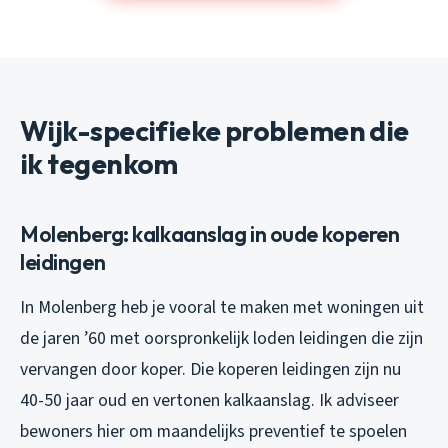
Wijk-specifieke problemen die
ik tegenkom
Molenberg: kalkaanslag in oude koperen
leidingen
In Molenberg heb je vooral te maken met woningen uit
de jaren ’60 met oorspronkelijk loden leidingen die zijn
vervangen door koper. Die koperen leidingen zijn nu
40-50 jaar oud en vertonen kalkaanslag. Ik adviseer
bewoners hier om maandelijks preventief te spoelen