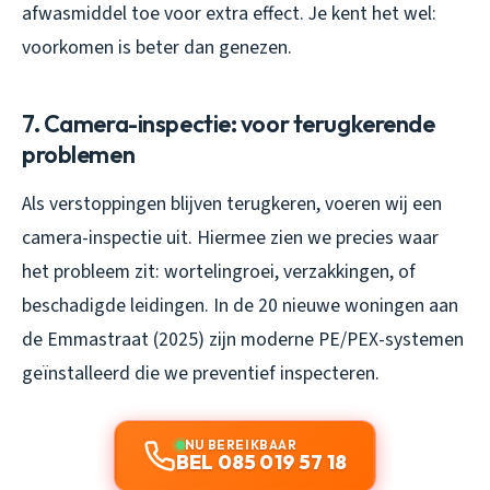
afwasmiddel toe voor extra effect. Je kent het wel:
voorkomen is beter dan genezen.
7. Camera-inspectie: voor terugkerende
problemen
Als verstoppingen blijven terugkeren, voeren wij een
camera-inspectie uit. Hiermee zien we precies waar
het probleem zit: wortelingroei, verzakkingen, of
beschadigde leidingen. In de 20 nieuwe woningen aan
de Emmastraat (2025) zijn moderne PE/PEX-systemen
geïnstalleerd die we preventief inspecteren.
NU BEREIKBAAR
BEL 085 019 57 18