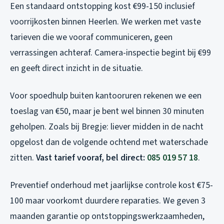
Een standaard ontstopping kost €99-150 inclusief
voorrijkosten binnen Heerlen. We werken met vaste
tarieven die we vooraf communiceren, geen
verrassingen achteraf. Camera-inspectie begint bij €99
en geeft direct inzicht in de situatie.
Voor spoedhulp buiten kantooruren rekenen we een
toeslag van €50, maar je bent wel binnen 30 minuten
geholpen. Zoals bij Bregje: liever midden in de nacht
opgelost dan de volgende ochtend met waterschade
zitten.
Vast tarief vooraf, bel direct:
085 019 57 18
.
Preventief onderhoud met jaarlijkse controle kost €75-
100 maar voorkomt duurdere reparaties. We geven 3
maanden garantie op ontstoppingswerkzaamheden,