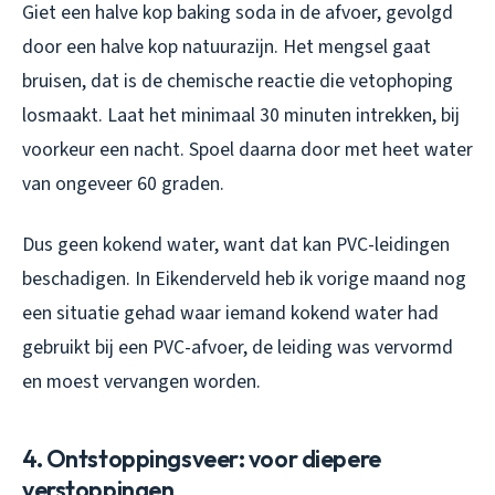
Giet een halve kop baking soda in de afvoer, gevolgd
door een halve kop natuurazijn. Het mengsel gaat
bruisen, dat is de chemische reactie die vetophoping
losmaakt. Laat het minimaal 30 minuten intrekken, bij
voorkeur een nacht. Spoel daarna door met heet water
van ongeveer 60 graden.
Dus geen kokend water, want dat kan PVC-leidingen
beschadigen. In Eikenderveld heb ik vorige maand nog
een situatie gehad waar iemand kokend water had
gebruikt bij een PVC-afvoer, de leiding was vervormd
en moest vervangen worden.
4. Ontstoppingsveer: voor diepere
verstoppingen