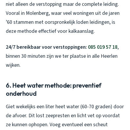
niet alleen de verstopping maar de complete leiding.
Vooral in Molenberg, waar veel woningen uit de jaren
’60 stammen met oorspronkelijk loden leidingen, is
deze methode effectief voor kalkaanslag.
24/7 bereikbaar voor verstoppingen:
085 019 57 18
,
binnen 30 minuten zijn we ter plaatse in alle Heerlen
wijken.
6. Heet water methode: preventief
onderhoud
Giet wekelijks een liter heet water (60-70 graden) door
de afvoer. Dit lost zeepresten en licht vet op voordat
ze kunnen ophopen. Voeg eventueel een scheut