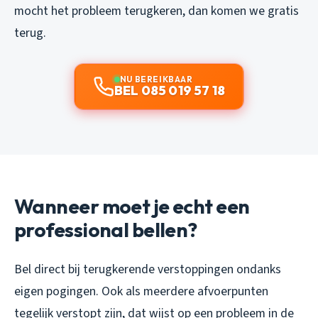
mocht het probleem terugkeren, dan komen we gratis
terug.
NU BEREIKBAAR
BEL 085 019 57 18
Wanneer moet je echt een
professional bellen?
Bel direct bij terugkerende verstoppingen ondanks
eigen pogingen. Ook als meerdere afvoerpunten
tegelijk verstopt zijn, dat wijst op een probleem in de