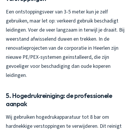
Een ontstoppingsveer van 3-5 meter kun je zelf
gebruiken, maar let op: verkeerd gebruik beschadigt
leidingen. Voer de veer langzaam in terwijl je draait. Bij
weerstand afwisselend duwen en trekken. In de
renovatieprojecten van de corporatie in Heerlen zijn
nieuwe PE/PEX-systemen geïnstalleerd, die zijn
gevoeliger voor beschadiging dan oude koperen
leidingen.
5. Hogedrukreiniging: de professionele
aanpak
Wij gebruiken hogedrukapparatuur tot 8 bar om
hardnekkige verstoppingen te verwijderen. Dit reinigt