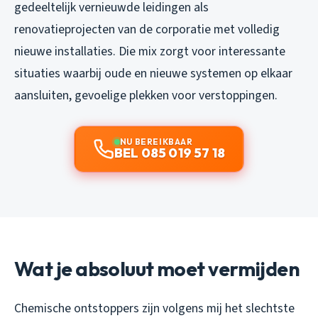
gedeeltelijk vernieuwde leidingen als
renovatieprojecten van de corporatie met volledig
nieuwe installaties. Die mix zorgt voor interessante
situaties waarbij oude en nieuwe systemen op elkaar
aansluiten, gevoelige plekken voor verstoppingen.
NU BEREIKBAAR
BEL 085 019 57 18
Wat je absoluut moet vermijden
Chemische ontstoppers zijn volgens mij het slechtste