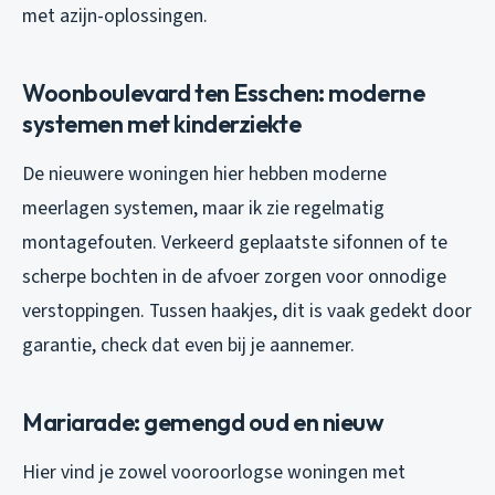
met azijn-oplossingen.
Woonboulevard ten Esschen: moderne
systemen met kinderziekte
De nieuwere woningen hier hebben moderne
meerlagen systemen, maar ik zie regelmatig
montagefouten. Verkeerd geplaatste sifonnen of te
scherpe bochten in de afvoer zorgen voor onnodige
verstoppingen. Tussen haakjes, dit is vaak gedekt door
garantie, check dat even bij je aannemer.
Mariarade: gemengd oud en nieuw
Hier vind je zowel vooroorlogse woningen met