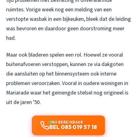
tijd problemen met bevriezing in onverwarmde
ruimtes. Vorige week nog een melding van een
verstopte wasbak in een bijkeuken, bleek dat de leiding
was bevroren en daardoor geen doorstroming meer
had.
Maar ook bladeren spelen een rol. Hoewel ze vooral
buitenafvoeren verstoppen, kunnen ze via dakgoten
die aansluiten op het binnensysteem ook interne
problemen veroorzaken. Vooral in oudere woningen in
Mariarade waar het gemengde stelsel nog origineel is
uit de jaren ’50.
NU BEREIKBAAR
BEL 085 019 57 18