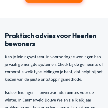
Praktisch advies voor Heerlen
bewoners
Ken je leidingsysteem. In vooroorlogse woningen heb
je vaak gemengde systemen. Check bij de gemeente of
corporatie welk type leidingen je hebt, dat helpt bij het
kiezen van de juiste ontstoppingsmethode.
Isoleer leidingen in onverwarmde ruimtes voor de
winter. In Caumerveld Douve Weien zie ik elk jaar
problemen met bevroren leidingen in bijkeukens en