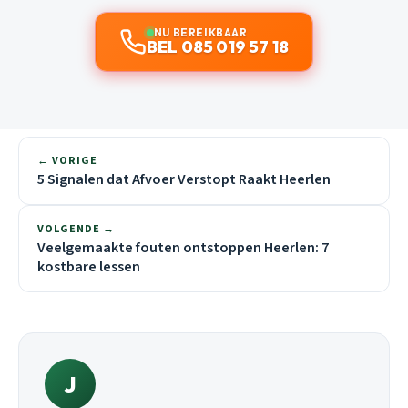
NU BEREIKBAAR
BEL 085 019 57 18
← VORIGE
5 Signalen dat Afvoer Verstopt Raakt Heerlen
VOLGENDE →
Veelgemaakte fouten ontstoppen Heerlen: 7
kostbare lessen
J