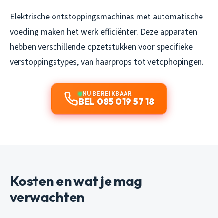
Elektrische ontstoppingsmachines met automatische
voeding maken het werk efficiënter. Deze apparaten
hebben verschillende opzetstukken voor specifieke
verstoppingstypes, van haarprops tot vetophopingen.
NU BEREIKBAAR
BEL 085 019 57 18
Kosten en wat je mag
verwachten