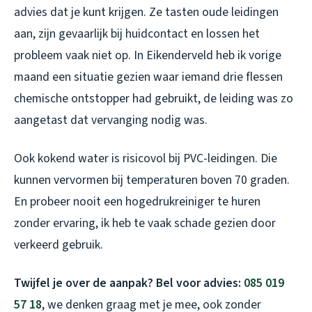
advies dat je kunt krijgen. Ze tasten oude leidingen
aan, zijn gevaarlijk bij huidcontact en lossen het
probleem vaak niet op. In Eikenderveld heb ik vorige
maand een situatie gezien waar iemand drie flessen
chemische ontstopper had gebruikt, de leiding was zo
aangetast dat vervanging nodig was.
Ook kokend water is risicovol bij PVC-leidingen. Die
kunnen vervormen bij temperaturen boven 70 graden.
En probeer nooit een hogedrukreiniger te huren
zonder ervaring, ik heb te vaak schade gezien door
verkeerd gebruik.
Twijfel je over de aanpak? Bel voor advies:
085 019
57 18
, we denken graag met je mee, ook zonder