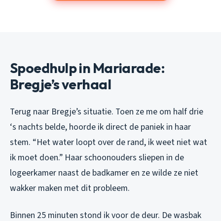
Spoedhulp in Mariarade:
Bregje’s verhaal
Terug naar Bregje’s situatie. Toen ze me om half drie
‘s nachts belde, hoorde ik direct de paniek in haar
stem. “Het water loopt over de rand, ik weet niet wat
ik moet doen.” Haar schoonouders sliepen in de
logeerkamer naast de badkamer en ze wilde ze niet
wakker maken met dit probleem.
Binnen 25 minuten stond ik voor de deur. De wasbak