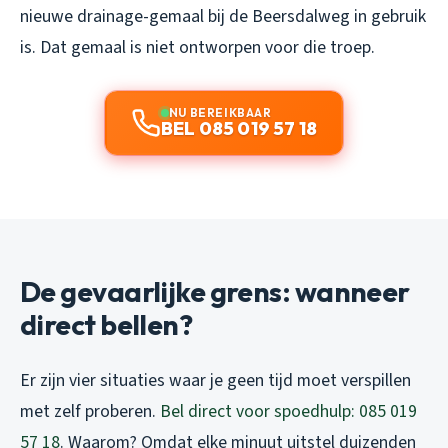
nieuwe drainage-gemaal bij de Beersdalweg in gebruik
is. Dat gemaal is niet ontworpen voor die troep.
NU BEREIKBAAR
BEL 085 019 57 18
De gevaarlijke grens: wanneer
direct bellen?
Er zijn vier situaties waar je geen tijd moet verspillen
met zelf proberen.
Bel direct voor spoedhulp: 085 019
57 18
. Waarom? Omdat elke minuut uitstel duizenden