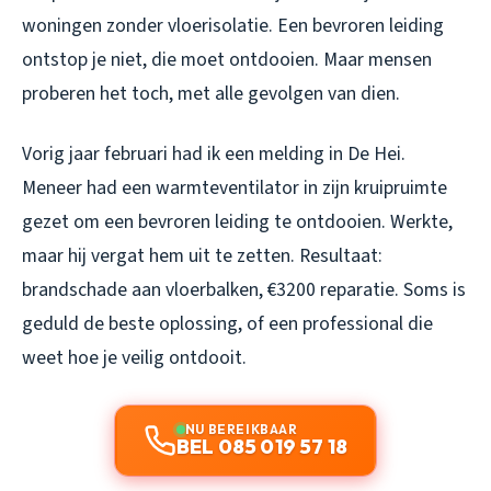
woningen zonder vloerisolatie. Een bevroren leiding
ontstop je niet, die moet ontdooien. Maar mensen
proberen het toch, met alle gevolgen van dien.
Vorig jaar februari had ik een melding in De Hei.
Meneer had een warmteventilator in zijn kruipruimte
gezet om een bevroren leiding te ontdooien. Werkte,
maar hij vergat hem uit te zetten. Resultaat:
brandschade aan vloerbalken, €3200 reparatie. Soms is
geduld de beste oplossing, of een professional die
weet hoe je veilig ontdooit.
NU BEREIKBAAR
BEL 085 019 57 18