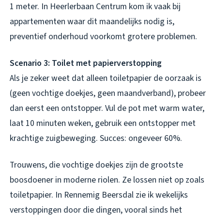
1 meter. In Heerlerbaan Centrum kom ik vaak bij
appartementen waar dit maandelijks nodig is,
preventief onderhoud voorkomt grotere problemen.
Scenario 3: Toilet met papierverstopping
Als je
zeker weet
dat alleen toiletpapier de oorzaak is
(geen vochtige doekjes, geen maandverband), probeer
dan eerst een ontstopper. Vul de pot met warm water,
laat 10 minuten weken, gebruik een ontstopper met
krachtige zuigbeweging. Succes: ongeveer 60%.
Trouwens, die vochtige doekjes zijn de grootste
boosdoener in moderne riolen. Ze lossen niet op zoals
toiletpapier. In Rennemig Beersdal zie ik wekelijks
verstoppingen door die dingen, vooral sinds het