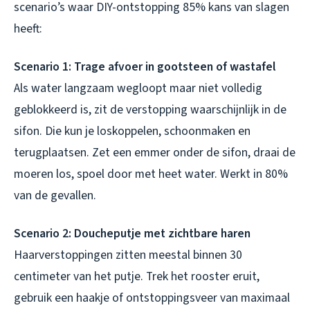
scenario’s waar DIY-ontstopping 85% kans van slagen
heeft:
Scenario 1: Trage afvoer in gootsteen of wastafel
Als water langzaam wegloopt maar niet volledig
geblokkeerd is, zit de verstopping waarschijnlijk in de
sifon. Die kun je loskoppelen, schoonmaken en
terugplaatsen. Zet een emmer onder de sifon, draai de
moeren los, spoel door met heet water. Werkt in 80%
van de gevallen.
Scenario 2: Doucheputje met zichtbare haren
Haarverstoppingen zitten meestal binnen 30
centimeter van het putje. Trek het rooster eruit,
gebruik een haakje of ontstoppingsveer van maximaal