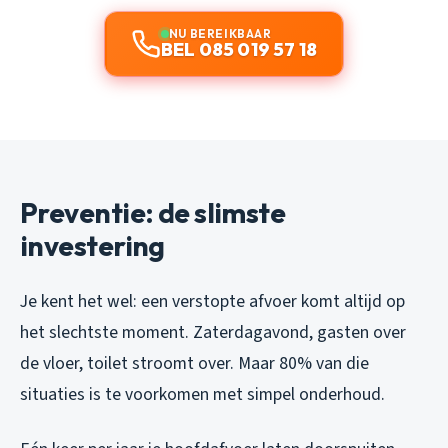
NU BEREIKBAAR
BEL 085 019 57 18
Preventie: de slimste
investering
Je kent het wel: een verstopte afvoer komt altijd op
het slechtste moment. Zaterdagavond, gasten over
de vloer, toilet stroomt over. Maar 80% van die
situaties is te voorkomen met simpel onderhoud.