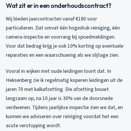
Wat zit er in een onderhoudscontract?
Wij bieden jaarcontracten vanaf €180 voor
particulieren. Dat omvat één hogedruk reiniging, één
camera-inspectie en voorrang bij spoedmeldingen.
Voor dat bedrag krijg je ook 10% korting op eventuele
reparaties en een waarschuwing als we slijtage zien.
Vooral in wijken met oude leidingen loont dat. In
Heksenberg zie ik regelmatig koperen leidingen uit de
jaren 70 met kalkafzetting. Die afzetting bouwt
langzaam op, na 10 jaar is 30% van de doorsnede
verdwenen. Tijdens jaarlijkse inspectie zien we dat, en
kunnen we adviseren over reiniging voordat het een
acute verstopping wordt.