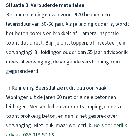
Situatie 3: Verouderde materialen
Betonnen leidingen van voor 1970 hebben een
levensduur van 50-60 jaar. Als je leiding ouder is, wordt
het beton poreus en brokkelt af. Camera-inspectie
toont dat direct. Blijf je ontstoppen, of investeer je in
vervanging? Bij leidingen ouder dan 55 jaar adviseer ik
meestal vervanging, de volgende verstopping komt
gegarandeerd.
In Rennemig Beersdal zie ik dit patroon vaak.
Woningen uit de jaren 60 met originele betonnen
leidingen. Mensen bellen voor ontstopping, camera
toont brokkelig beton, en dan is het gesprek over
vervanging. Niet leuk, maar wel eerlijk.
Bel voor eerlijk
advies: 085 019 57 18
.