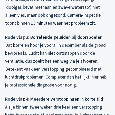
Rioolgas bevat methaan en zwavelwaterstof, niet
alleen vies, maar ook ongezond. Camera-inspectie
toont binnen 15 minuten waar het probleem zit.
Rode vlag 3: Borrelende geluiden bij doorspoelen
Dat borrelen hoor je vooral in december als de grond
bevroren is. Lucht kan niet ontsnappen door de
ventilatie, dus zoekt het een weg via je afvoeren.
Betekent vaak een verstopping gecombineerd met
luchtdrukproblemen. Complexer dan het lijkt, hier heb
je professionele diagnose voor nodig.
Rode vlag 4: Meerdere verstoppingen in korte tijd
Als je binnen twee weken drie keer een verstopping