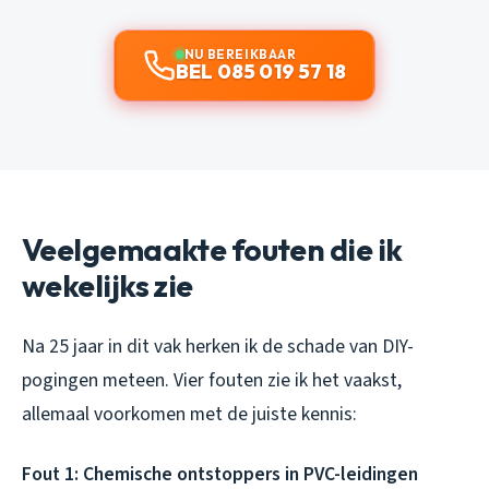
NU BEREIKBAAR
BEL 085 019 57 18
Veelgemaakte fouten die ik
wekelijks zie
Na 25 jaar in dit vak herken ik de schade van DIY-
pogingen meteen. Vier fouten zie ik het vaakst,
allemaal voorkomen met de juiste kennis:
Fout 1: Chemische ontstoppers in PVC-leidingen