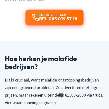
NU BEREIKBAAR
BEL 085 019 57 18
Hoe herken je malafide
bedrijven?
Dit is cruciaal, want malafide ontstoppingsbedrijven
zijn een groeiend probleem. Ze adverteren met lage
prijzen, maar rekenen uiteindelijk €1500-2000 via trucs.
Vier waarschuwingssignalen: