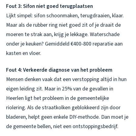
Fout 3: Sifon niet goed terugplaatsen
Lijkt simpel: sifon schoonmaken, terugdraaien, klaar.
Maar als de rubber ring niet goed zit of je draait de
moeren te strak aan, krijg je lekkage. Waterschade
onder je keuken? Gemiddeld €400-800 reparatie aan
kasten en vloer.
Fout 4: Verkeerde diagnose van het probleem
Mensen denken vaak dat een verstopping altijd in hun
eigen leiding zit. Maar in 25% van de gevallen in
Heerlen ligt het probleem in de gemeentelijke
riolering. Als de straatkolken geblokkeerd zijn door
bladeren, helpt geen enkele DIY-methode. Dan moet je
de gemeente bellen, niet een ontstoppingsbedrijf.