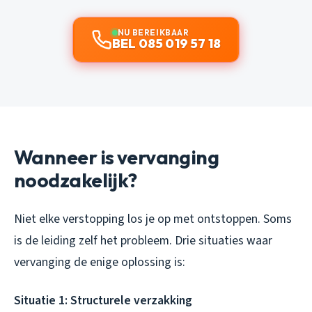
NU BEREIKBAAR
BEL 085 019 57 18
Wanneer is vervanging
noodzakelijk?
Niet elke verstopping los je op met ontstoppen. Soms
is de leiding zelf het probleem. Drie situaties waar
vervanging de enige oplossing is:
Situatie 1: Structurele verzakking