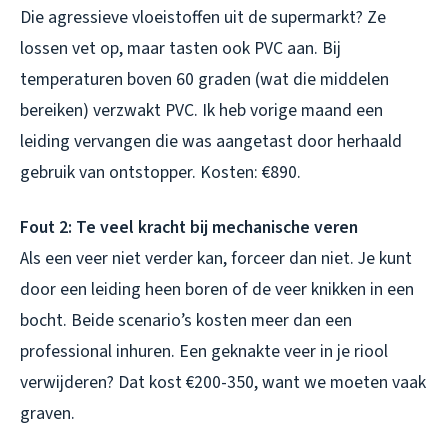
Die agressieve vloeistoffen uit de supermarkt? Ze
lossen vet op, maar tasten ook PVC aan. Bij
temperaturen boven 60 graden (wat die middelen
bereiken) verzwakt PVC. Ik heb vorige maand een
leiding vervangen die was aangetast door herhaald
gebruik van ontstopper. Kosten: €890.
Fout 2: Te veel kracht bij mechanische veren
Als een veer niet verder kan, forceer dan niet. Je kunt
door een leiding heen boren of de veer knikken in een
bocht. Beide scenario’s kosten meer dan een
professional inhuren. Een geknakte veer in je riool
verwijderen? Dat kost €200-350, want we moeten vaak
graven.