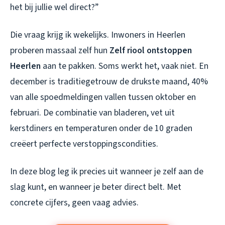
het bij jullie wel direct?”
Die vraag krijg ik wekelijks. Inwoners in Heerlen
proberen massaal zelf hun
Zelf riool ontstoppen
Heerlen
aan te pakken. Soms werkt het, vaak niet. En
december is traditiegetrouw de drukste maand, 40%
van alle spoedmeldingen vallen tussen oktober en
februari. De combinatie van bladeren, vet uit
kerstdiners en temperaturen onder de 10 graden
creëert perfecte verstoppingscondities.
In deze blog leg ik precies uit wanneer je zelf aan de
slag kunt, en wanneer je beter direct belt. Met
concrete cijfers, geen vaag advies.