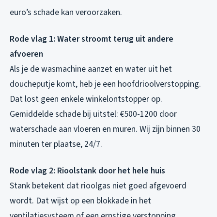
euro’s schade kan veroorzaken.
Rode vlag 1: Water stroomt terug uit andere
afvoeren
Als je de wasmachine aanzet en water uit het
doucheputje komt, heb je een hoofdrioolverstopping.
Dat lost geen enkele winkelontstopper op.
Gemiddelde schade bij uitstel: €500-1200 door
waterschade aan vloeren en muren. Wij zijn binnen 30
minuten ter plaatse, 24/7.
Rode vlag 2: Rioolstank door het hele huis
Stank betekent dat rioolgas niet goed afgevoerd
wordt. Dat wijst op een blokkade in het
ventilatiesysteem of een ernstige verstopping.