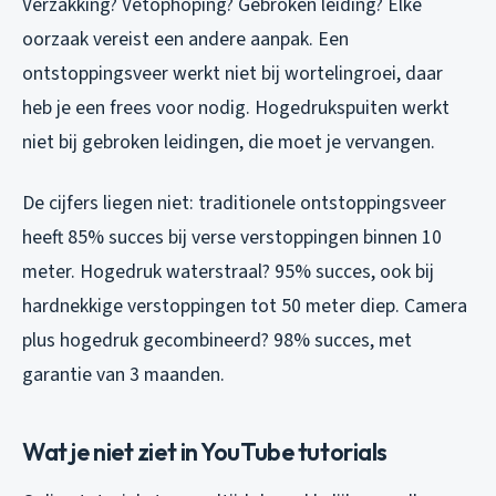
Verzakking? Vetophoping? Gebroken leiding? Elke
oorzaak vereist een andere aanpak. Een
ontstoppingsveer werkt niet bij wortelingroei, daar
heb je een frees voor nodig. Hogedrukspuiten werkt
niet bij gebroken leidingen, die moet je vervangen.
De cijfers liegen niet: traditionele ontstoppingsveer
heeft 85% succes bij verse verstoppingen binnen 10
meter. Hogedruk waterstraal? 95% succes, ook bij
hardnekkige verstoppingen tot 50 meter diep. Camera
plus hogedruk gecombineerd? 98% succes, met
garantie van 3 maanden.
Wat je niet ziet in YouTube tutorials