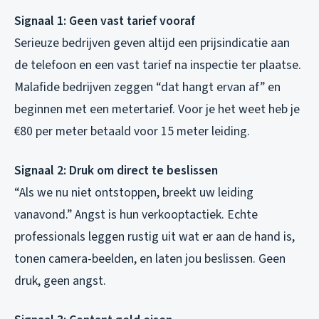
Signaal 1: Geen vast tarief vooraf
Serieuze bedrijven geven altijd een prijsindicatie aan
de telefoon en een vast tarief na inspectie ter plaatse.
Malafide bedrijven zeggen “dat hangt ervan af” en
beginnen met een metertarief. Voor je het weet heb je
€80 per meter betaald voor 15 meter leiding.
Signaal 2: Druk om direct te beslissen
“Als we nu niet ontstoppen, breekt uw leiding
vanavond.” Angst is hun verkooptactiek. Echte
professionals leggen rustig uit wat er aan de hand is,
tonen camera-beelden, en laten jou beslissen. Geen
druk, geen angst.