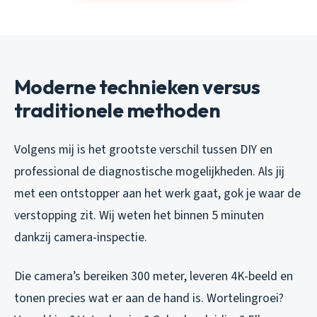
Moderne technieken versus
traditionele methoden
Volgens mij is het grootste verschil tussen DIY en
professional de diagnostische mogelijkheden. Als jij
met een ontstopper aan het werk gaat, gok je waar de
verstopping zit. Wij weten het binnen 5 minuten
dankzij camera-inspectie.
Die camera’s bereiken 300 meter, leveren 4K-beeld en
tonen precies wat er aan de hand is. Wortelingroei?