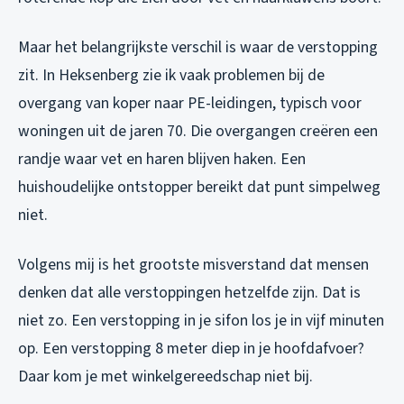
Maar het belangrijkste verschil is
waar
de verstopping
zit. In Heksenberg zie ik vaak problemen bij de
overgang van koper naar PE-leidingen, typisch voor
woningen uit de jaren 70. Die overgangen creëren een
randje waar vet en haren blijven haken. Een
huishoudelijke ontstopper bereikt dat punt simpelweg
niet.
Volgens mij is het grootste misverstand dat mensen
denken dat alle verstoppingen hetzelfde zijn. Dat is
niet zo. Een verstopping in je sifon los je in vijf minuten
op. Een verstopping 8 meter diep in je hoofdafvoer?
Daar kom je met winkelgereedschap niet bij.