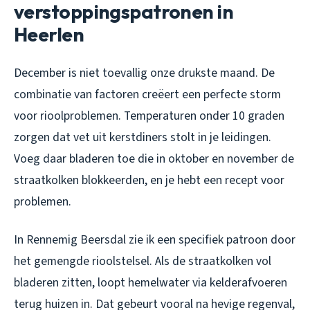
verstoppingspatronen in
Heerlen
December is niet toevallig onze drukste maand. De
combinatie van factoren creëert een perfecte storm
voor rioolproblemen. Temperaturen onder 10 graden
zorgen dat vet uit kerstdiners stolt in je leidingen.
Voeg daar bladeren toe die in oktober en november de
straatkolken blokkeerden, en je hebt een recept voor
problemen.
In Rennemig Beersdal zie ik een specifiek patroon door
het gemengde rioolstelsel. Als de straatkolken vol
bladeren zitten, loopt hemelwater via kelderafvoeren
terug huizen in. Dat gebeurt vooral na hevige regenval,