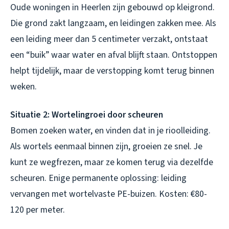
Oude woningen in Heerlen zijn gebouwd op kleigrond.
Die grond zakt langzaam, en leidingen zakken mee. Als
een leiding meer dan 5 centimeter verzakt, ontstaat
een “buik” waar water en afval blijft staan. Ontstoppen
helpt tijdelijk, maar de verstopping komt terug binnen
weken.
Situatie 2: Wortelingroei door scheuren
Bomen zoeken water, en vinden dat in je rioolleiding.
Als wortels eenmaal binnen zijn, groeien ze snel. Je
kunt ze wegfrezen, maar ze komen terug via dezelfde
scheuren. Enige permanente oplossing: leiding
vervangen met wortelvaste PE-buizen. Kosten: €80-
120 per meter.